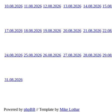
10.08.2026
11.08.2026
12.08.2026
13.08.2026
14.08.2026
15.08
17.08.2026
18.08.2026
19.08.2026
20.08.2026
21.08.2026
22.08
24.08.2026
25.08.2026
26.08.2026
27.08.2026
28.08.2026
29.08
31.08.2026
Powered by
phpBB
// Template by
Mike Lothar