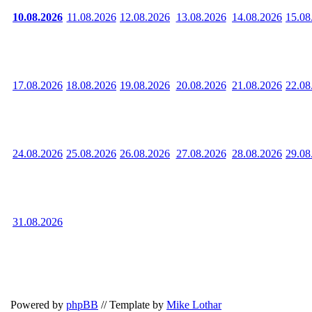
10.08.2026
11.08.2026
12.08.2026
13.08.2026
14.08.2026
15.08
17.08.2026
18.08.2026
19.08.2026
20.08.2026
21.08.2026
22.08
24.08.2026
25.08.2026
26.08.2026
27.08.2026
28.08.2026
29.08
31.08.2026
Powered by
phpBB
// Template by
Mike Lothar