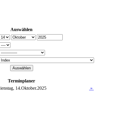
Auswählen
Terminplaner
ienstag, 14.Oktober.2025
»