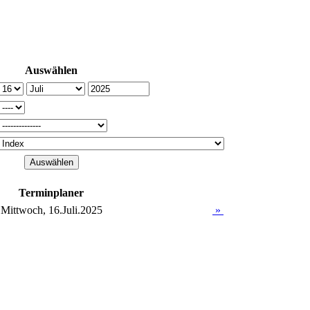
Auswählen
Terminplaner
Mittwoch, 16.Juli.2025
»