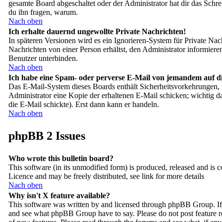
gesamte Board abgeschaltet oder der Administrator hat dir das Schreib
du ihn fragen, warum.
Nach oben
Ich erhalte dauernd ungewollte Private Nachrichten!
In späteren Versionen wird es ein Ignorieren-System für Private N
Nachrichten von einer Person erhältst, den Administrator informier
Benutzer unterbinden.
Nach oben
Ich habe eine Spam- oder perverse E-Mail von jemandem auf d
Das E-Mail-System dieses Boards enthält Sicherheitsvorkehrungen, 
Administrator eine Kopie der erhaltenen E-Mail schicken; wichtig dab
die E-Mail schickte). Erst dann kann er handeln.
Nach oben
phpBB 2 Issues
Who wrote this bulletin board?
This software (in its unmodified form) is produced, released and is 
Licence and may be freely distributed, see link for more details
Nach oben
Why isn't X feature available?
This software was written by and licensed through phpBB Group. If 
and see what phpBB Group have to say. Please do not post feature r