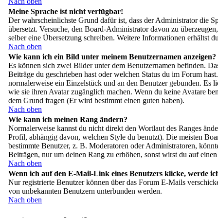
Nach oben
Meine Sprache ist nicht verfügbar!
Der wahrscheinlichste Grund dafür ist, dass der Administrator die Sp
übersetzt. Versuche, den Board-Administrator davon zu überzeugen, dei
selber eine Übersetzung schreiben. Weitere Informationen erhältst 
Nach oben
Wie kann ich ein Bild unter meinem Benutzernamen anzeigen?
Es können sich zwei Bilder unter dem Benutzernamen befinden. Das e
Beiträge du geschrieben hast oder welchen Status du im Forum hast. 
normalerweise ein Einzelstück und an den Benutzer gebunden. Es lie
wie sie ihren Avatar zugänglich machen. Wenn du keine Avatare benu
dem Grund fragen (Er wird bestimmt einen guten haben).
Nach oben
Wie kann ich meinen Rang ändern?
Normalerweise kannst du nicht direkt den Wortlaut des Ranges än
Profil, abhängig davon, welchen Style du benutzt). Die meisten Bo
bestimmte Benutzer, z. B. Moderatoren oder Administratoren, könnte
Beiträgen, nur um deinen Rang zu erhöhen, sonst wirst du auf einen
Nach oben
Wenn ich auf den E-Mail-Link eines Benutzers klicke, werde ic
Nur registrierte Benutzer können über das Forum E-Mails verschicken
von unbekannten Benutzern unterbunden werden.
Nach oben