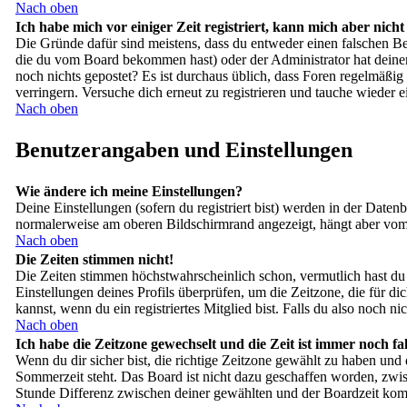
Nach oben
Ich habe mich vor einiger Zeit registriert, kann mich aber nich
Die Gründe dafür sind meistens, dass du entweder einen falschen B
die du vom Board bekommen hast) oder der Administrator hat deinen A
noch nichts gepostet? Es ist durchaus üblich, dass Foren regelmäßi
verringern. Versuche dich erneut zu registrieren und tauche wieder e
Nach oben
Benutzerangaben und Einstellungen
Wie ändere ich meine Einstellungen?
Deine Einstellungen (sofern du registriert bist) werden in der Date
normalerweise am oberen Bildschirmrand angezeigt, hängt aber vom 
Nach oben
Die Zeiten stimmen nicht!
Die Zeiten stimmen höchstwahrscheinlich schon, vermutlich hast du ein
Einstellungen deines Profils überprüfen, um die Zeitzone, die für di
kannst, wenn du ein registriertes Mitglied bist. Falls du also noch nic
Nach oben
Ich habe die Zeitzone gewechselt und die Zeit ist immer noch fa
Wenn du dir sicher bist, die richtige Zeitzone gewählt zu haben und
Sommerzeit steht. Das Board ist nicht dazu geschaffen worden, zw
Stunde Differenz zwischen deiner gewählten und der Boardzeit ko