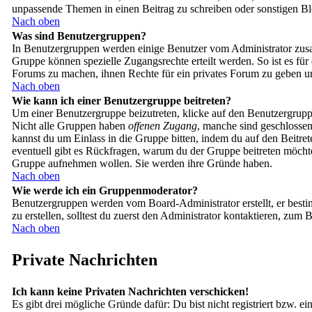
unpassende Themen in einen Beitrag zu schreiben oder sonstigen Bl
Nach oben
Was sind Benutzergruppen?
In Benutzergruppen werden einige Benutzer vom Administrator zus
Gruppe können spezielle Zugangsrechte erteilt werden. So ist es fü
Forums zu machen, ihnen Rechte für ein privates Forum zu geben un
Nach oben
Wie kann ich einer Benutzergruppe beitreten?
Um einer Benutzergruppe beizutreten, klicke auf den Benutzergrup
Nicht alle Gruppen haben
offenen Zugang
, manche sind geschlossen
kannst du um Einlass in die Gruppe bitten, indem du auf den Beit
eventuell gibt es Rückfragen, warum du der Gruppe beitreten möchtes
Gruppe aufnehmen wollen. Sie werden ihre Gründe haben.
Nach oben
Wie werde ich ein Gruppenmoderator?
Benutzergruppen werden vom Board-Administrator erstellt, er bestimm
zu erstellen, solltest du zuerst den Administrator kontaktieren, zum B
Nach oben
Private Nachrichten
Ich kann keine Privaten Nachrichten verschicken!
Es gibt drei mögliche Gründe dafür: Du bist nicht registriert bzw. e