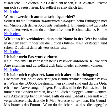
zusätzliche Funktionen, die Gäste nicht haben, z. B. Avatare, Priva
um sich zu registrieren. Du solltest es also gleich tun.
Nach oben
Warum werde ich automatisch abgemeldet?
Solltest du die Funktion
Automatisch einloggen
beim Einloggen nicht
ein Missbrauch deines Accounts verhindert. Um eingeloggt zu bleibe
empfehlenswert, wenn du an einem fremden Rechner sitzt, z. B. in ei
Nach oben
Wie kann ich verhindern, dass mein Name in der 'Wer ist online
In deinem Profil findest du die Option
Online-Status verstecken
, und
sehen. Du zählst dann als versteckter User.
Nach oben
Ich habe mein Passwort verloren!
Kein Problem! Du kannst ein neues Passwort anfordern. Klicke dazu
Anweisungen und du solltest dich bald wieder einloggen können.
Nach oben
Ich habe mich registriert, kann mich aber nicht einloggen!
Überprüfe erst, ob du den richtigen Benutzernamen und/oder Passwor
ist: Wenn die COPPA-Bestimmungen aktiviert sind und du die Opt
erhaltenen Anweisungen folgen. Falls dies nicht der Fall ist, brauc
immer erst aktiviert werden, bevor du dich einloggen kannst - entwe
eine Aktivierung benötigt wird. Falls dir eine E-Mail zugesandt wurd
vergewissere dich, dass die E-Mail-Adresse korrekt war. Ein Grund
Missbrauchs des Forums. Wenn du dir sicher bist, dass die angegeben