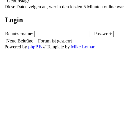
Diese Daten zeigen an, wer in den letzten 5 Minuten online war.
Login
Benutzername:
Passwort:
Neue Beiträge
Forum ist gesperrt
Powered by
phpBB
// Template by
Mike Lothar