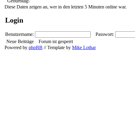
Diese Daten zeigen an, wer in den letzten 5 Minuten online war.
Login
Benutzername:
Passwort:
Neue Beiträge
Forum ist gesperrt
Powered by
phpBB
// Template by
Mike Lothar