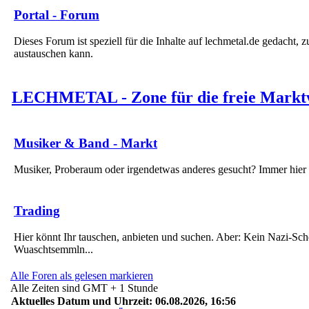
Portal - Forum
Dieses Forum ist speziell für die Inhalte auf lechmetal.de gedacht, 
austauschen kann.
LECHMETAL - Zone für die freie Marktw
Musiker & Band - Markt
Musiker, Proberaum oder irgendetwas anderes gesucht? Immer hier 
Trading
Hier könnt Ihr tauschen, anbieten und suchen. Aber: Kein Nazi-Sch
Wuaschtsemmln...
Alle Foren als gelesen markieren
Alle Zeiten sind GMT + 1 Stunde
Aktuelles Datum und Uhrzeit: 06.08.2026, 16:56