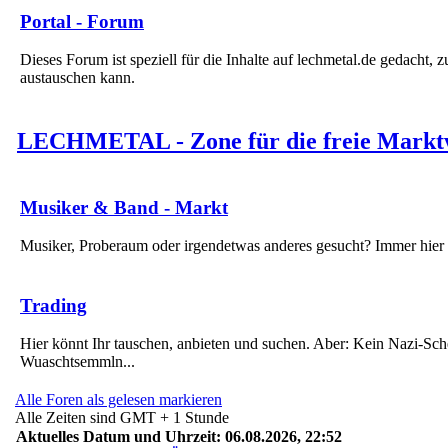
Portal - Forum
Dieses Forum ist speziell für die Inhalte auf lechmetal.de gedacht, 
austauschen kann.
LECHMETAL - Zone für die freie Marktw
Musiker & Band - Markt
Musiker, Proberaum oder irgendetwas anderes gesucht? Immer hier 
Trading
Hier könnt Ihr tauschen, anbieten und suchen. Aber: Kein Nazi-Sch
Wuaschtsemmln...
Alle Foren als gelesen markieren
Alle Zeiten sind GMT + 1 Stunde
Aktuelles Datum und Uhrzeit: 06.08.2026, 22:52