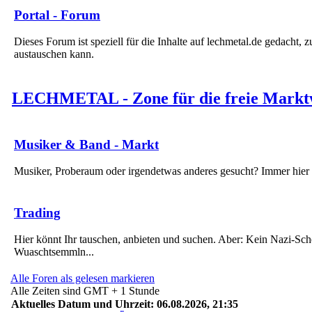
Portal - Forum
Dieses Forum ist speziell für die Inhalte auf lechmetal.de gedacht, 
austauschen kann.
LECHMETAL - Zone für die freie Marktw
Musiker & Band - Markt
Musiker, Proberaum oder irgendetwas anderes gesucht? Immer hier 
Trading
Hier könnt Ihr tauschen, anbieten und suchen. Aber: Kein Nazi-Sch
Wuaschtsemmln...
Alle Foren als gelesen markieren
Alle Zeiten sind GMT + 1 Stunde
Aktuelles Datum und Uhrzeit: 06.08.2026, 21:35