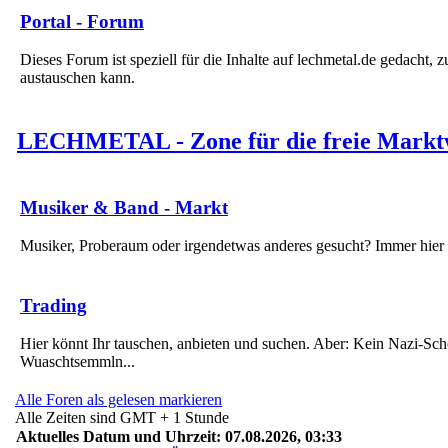
Portal - Forum
Dieses Forum ist speziell für die Inhalte auf lechmetal.de gedacht, 
austauschen kann.
LECHMETAL - Zone für die freie Marktw
Musiker & Band - Markt
Musiker, Proberaum oder irgendetwas anderes gesucht? Immer hier 
Trading
Hier könnt Ihr tauschen, anbieten und suchen. Aber: Kein Nazi-Sch
Wuaschtsemmln...
Alle Foren als gelesen markieren
Alle Zeiten sind GMT + 1 Stunde
Aktuelles Datum und Uhrzeit: 07.08.2026, 03:33