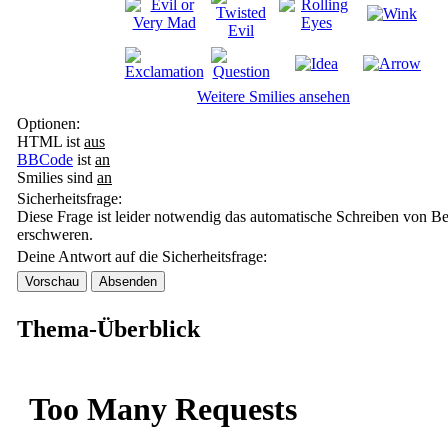
Weitere Smilies ansehen
Optionen:
HTML ist
aus
BBCode
ist
an
Smilies sind
an
Sicherheitsfrage:
Diese Frage ist leider notwendig das automatische Schreiben von Be
erschweren.
Deine Antwort auf die Sicherheitsfrage:
Thema-Überblick