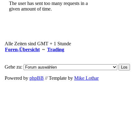
Alle Zeiten sind GMT + 1 Stunde
Foren-Übersicht
~
Trading
Gehe zu:
Powered by
phpBB
// Template by
Mike Lothar