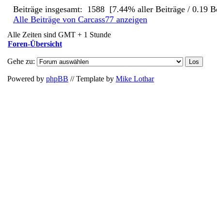
Beiträge insgesamt: 1588 [7.44% aller Beiträge / 0.19 B
Alle Beiträge von Carcass77 anzeigen
Alle Zeiten sind GMT + 1 Stunde
Foren-Übersicht
Gehe zu:
Powered by
phpBB
// Template by
Mike Lothar