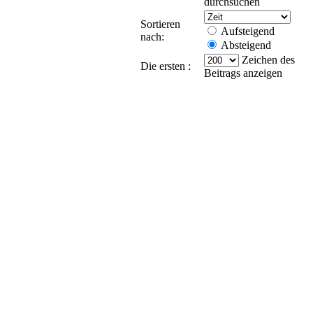
durchsuchen
Sortieren
Aufsteigend
nach:
Absteigend
Zeichen des
Die ersten :
Beitrags anzeigen