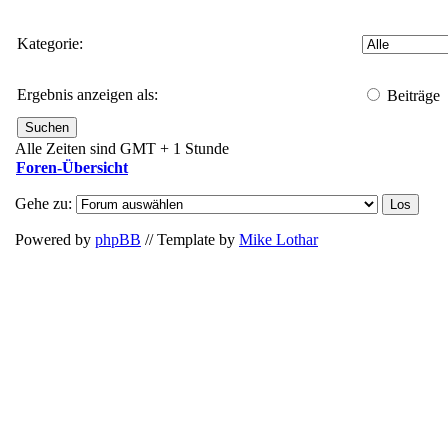
Kategorie:
Ergebnis anzeigen als:
Beiträge
Alle Zeiten sind GMT + 1 Stunde
Foren-Übersicht
Gehe zu:
Powered by
phpBB
// Template by
Mike Lothar