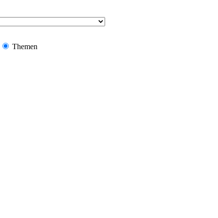
Themen