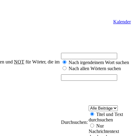
Kalender
nen und
NOT
für Wörter, die im
Nach irgendeinem Wort suchen
Nach allen Wörtern suchen
Titel und Text
durchsuchen
Durchsuchen:
Nur
Nachrichtentext