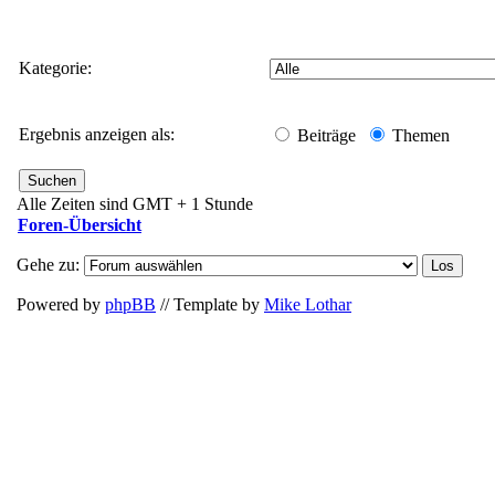
Kategorie:
Ergebnis anzeigen als:
Beiträge
Themen
Alle Zeiten sind GMT + 1 Stunde
Foren-Übersicht
Gehe zu:
Powered by
phpBB
// Template by
Mike Lothar