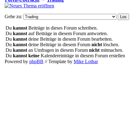
Gehe zu:
Du
kannst
Beiträge in dieses Forum schreiben.
Du
kannst
auf Beiträge in diesem Forum antworten.
Du
kannst
deine Beiträge in diesem Forum bearbeiten.
Du
kannst
deine Beiträge in diesem Forum
nicht
löschen.
Du
kannst
an Umfragen in diesem Forum
nicht
mitmachen.
Du
kannst keine
Kalendereinträge in diesem Forum erstellen
Powered by
phpBB
// Template by
Mike Lothar